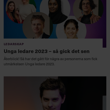
Ledarskap
Unga ledare 2023 – så gick det sen
Återblick! Så har det gått för några av personerna som fick
utmärkelsen Unga ledare 2023.