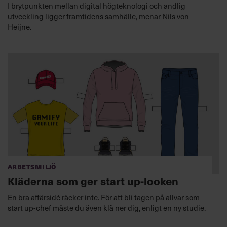
I brytpunkten mellan digital högteknologi och andlig
utveckling ligger framtidens samhälle, menar Nils von
Heijne.
Arbetsmiljö
Kläderna som ger start up-looken
En bra affärsidé räcker inte. För att bli tagen på allvar som
start up-chef måste du även klä ner dig, enligt en ny studie.