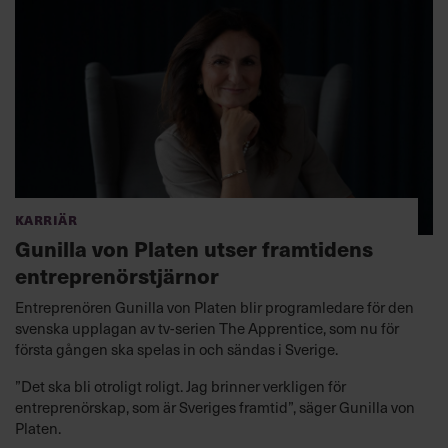
Karriär
Gunilla von Platen utser framtidens
entreprenörstjärnor
Entreprenören Gunilla von Platen blir programledare för den
svenska upplagan av tv-serien The Apprentice, som nu för
första gången ska spelas in och sändas i Sverige.
”Det ska bli otroligt roligt. Jag brinner verkligen för
entreprenörskap, som är Sveriges framtid”, säger Gunilla von
Platen.