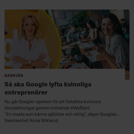
Karriär
Så ska Google lyfta kvinnliga
entreprenörer
Nu går Google i spetsen för att förbättra kvinnors
förutsättningar genom initiativet #WeStart.
”En insats som känns självklar och viktig”, säger Googles
Sverigechef Anna Wikland.