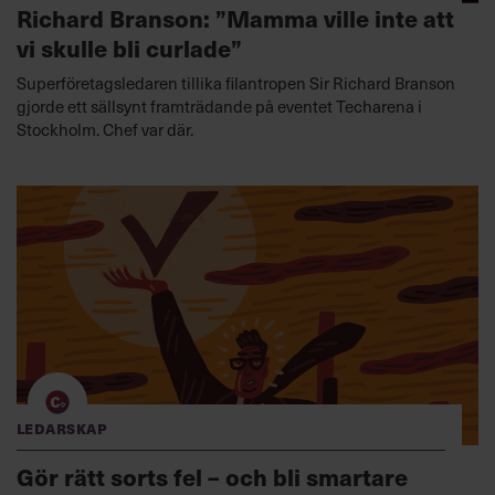
Richard Branson: ”Mamma ville inte att
vi skulle bli curlade”
Superföretagsledaren tillika filantropen Sir Richard Branson
gjorde ett sällsynt framträdande på eventet Techarena i
Stockholm. Chef var där.
Ledarskap
Gör rätt sorts fel – och bli smartare