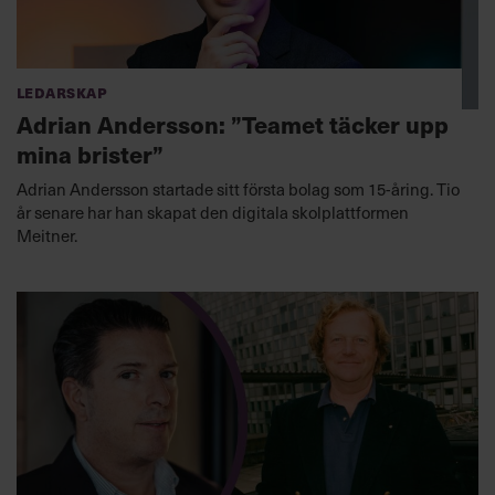
Ledarskap
Adrian Andersson: ”Teamet täcker upp
mina brister”
Adrian Andersson startade sitt första bolag som 15-åring. Tio
år senare har han skapat den digitala skolplattformen
Meitner.