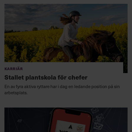
Karriär
Stallet plantskola för chefer
En av fyra aktiva ryttare har i dag en ledande position på sin
arbetsplats.