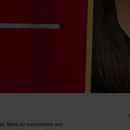
het. Med vår kompetens och