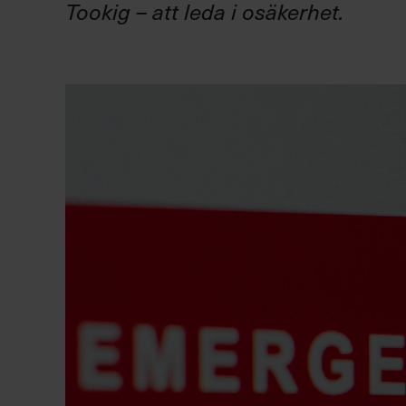
Tookig – att leda i osäkerhet.