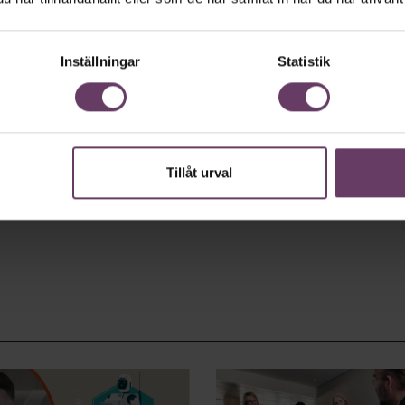
Inställningar
Statistik
Tillåt urval