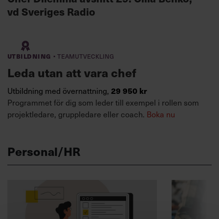
vd Sveriges Radio
·
Utbildning
Teamutveckling
Leda utan att vara chef
29 950 kr
Utbildning med övernattning,
Programmet för dig som leder till exempel i rollen som
projektledare, gruppledare eller coach.
Boka nu
Personal/HR