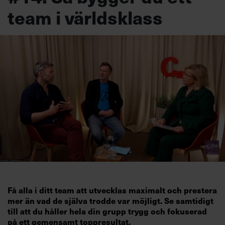
team i världsklass
Få alla i ditt team att utvecklas maximalt och prestera
mer än vad de själva trodde var möjligt. Se samtidigt
till att du håller hela din grupp trygg och fokuserad
på ett gemensamt toppresultat.