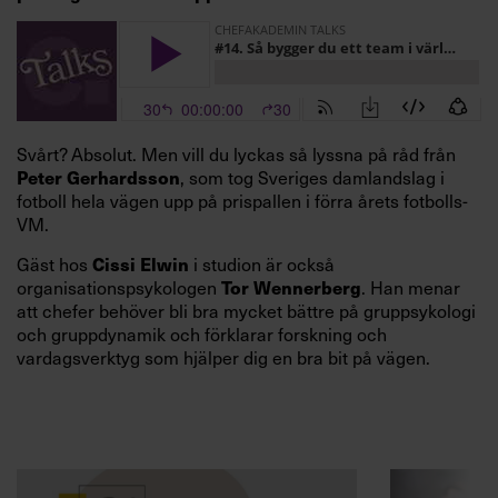
Svårt? Absolut. Men vill du lyckas så lyssna på råd från
Peter Gerhardsson
, som tog Sveriges damlandslag i
fotboll hela vägen upp på prispallen i förra årets fotbolls-
VM.
Cissi Elwin
Gäst hos
i studion är också
Tor Wennerberg
organisationspsykologen
. Han menar
att chefer behöver bli bra mycket bättre på gruppsykologi
och gruppdynamik och förklarar forskning och
vardagsverktyg som hjälper dig en bra bit på vägen.