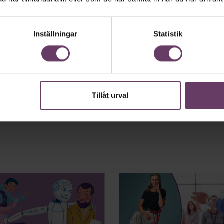
Inställningar
Statistik
Tillåt urval