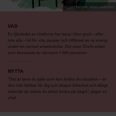
Illustration: Anna Harvard
VAD
En fjärdedel av cheferna har bara i liten grad – eller
inte alls – tid för vila, pauser och tillförsel av ny energi
under en normal arbetsvecka. Det visar Chefs enkät
som besvarats av närmare 1 000 personer.
NYTTA
”Det är bara du själv som kan ändra din situation – är
den inte hållbar för dig och skapar bitterhet och dåligt
mående så måste du aktivt ändra på något", säger en
chef.