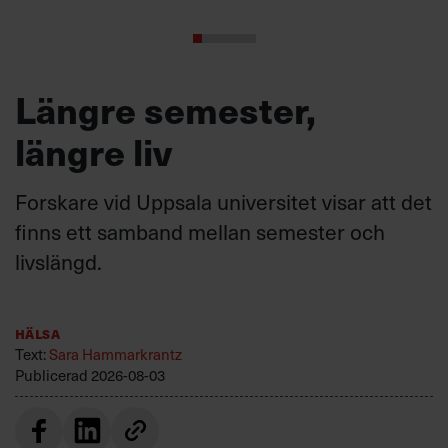
Längre semester,
längre liv
Forskare vid Uppsala universitet visar att det
finns ett samband mellan semester och
livslängd.
Hälsa
Text:
Sara Hammarkrantz
Publicerad
2026-08-03