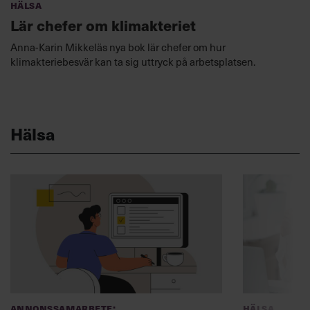
Hälsa
Lär chefer om klimakteriet
Anna-Karin Mikkeläs nya bok lär chefer om hur
klimakteriebesvär kan ta sig uttryck på arbetsplatsen.
Hälsa
Annonssamarbete:
Hälsa