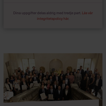
Dina uppgifter delas aldrig med tredje part.
Läs vår
integritetspolicy här
.