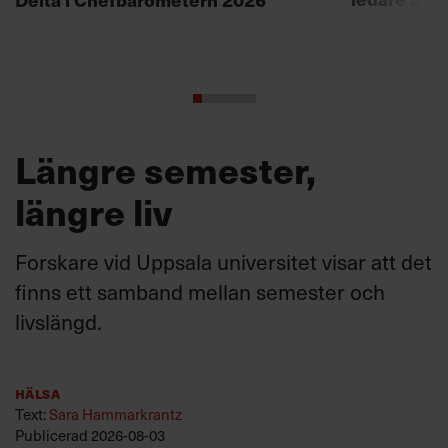
Längre semester,
längre liv
Forskare vid Uppsala universitet visar att det
finns ett samband mellan semester och
livslängd.
Hälsa
Text:
Sara Hammarkrantz
Publicerad
2026-08-03