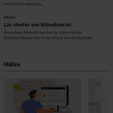
och hållbart ledarskap.
Hälsa
Lär chefer om klimakteriet
Anna-Karin Mikkeläs nya bok lär chefer om hur
klimakteriebesvär kan ta sig uttryck på arbetsplatsen.
Hälsa