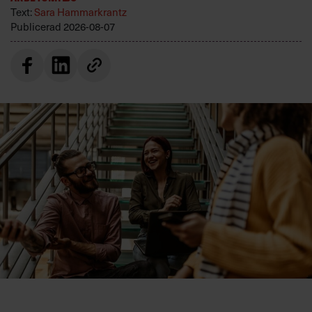
Text:
Sara Hammarkrantz
Publicerad
2026-08-07