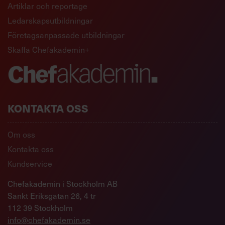
Artiklar och reportage
Ledarskapsutbildningar
Företagsanpassade utbildningar
Skaffa Chefakademin+
KONTAKTA OSS
Om oss
Kontakta oss
Kundservice
Chefakademin i Stockholm AB
Sankt Eriksgatan 26, 4 tr
112 39 Stockholm
info@chefakademin.se