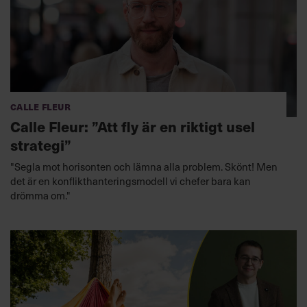
Calle Fleur
Calle Fleur: ”Att fly är en riktigt usel
strategi”
"Segla mot horisonten och lämna alla problem. Skönt! Men
det är en konflikthanteringsmodell vi chefer bara kan
drömma om."