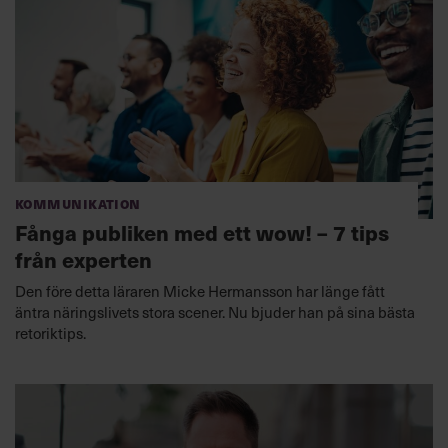
Kommunikation
Fånga publiken med ett wow! – 7 tips
från experten
Den före detta läraren Micke Hermansson har länge fått
äntra näringslivets stora scener. Nu bjuder han på sina bästa
retoriktips.