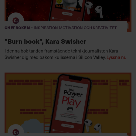
·
Chefboken
Inspiration motivation och kreativitet
”Burn book”, Kara Swisher
I denna bok tar den framstående teknikjournalisten Kara
Swisher dig med bakom kulisserna i Silicon Valley.
Lyssna nu