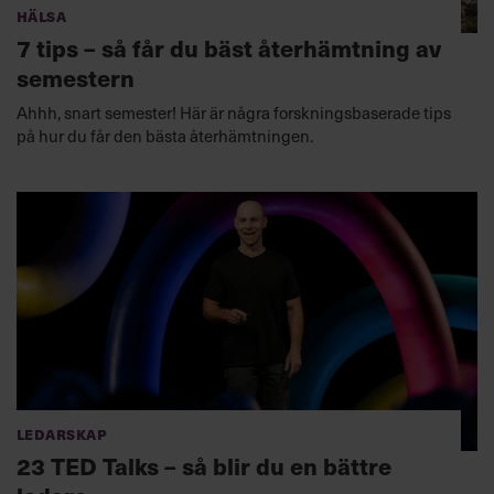
Hälsa
7 tips – så får du bäst återhämtning av
semestern
Ahhh, snart semester! Här är några forskningsbaserade tips
på hur du får den bästa återhämtningen.
Ledarskap
23 TED Talks – så blir du en bättre