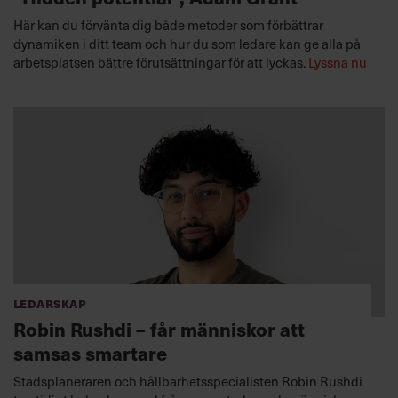
Här kan du förvänta dig både metoder som förbättrar
dynamiken i ditt team och hur du som ledare kan ge alla på
arbetsplatsen bättre förutsättningar för att lyckas.
Lyssna nu
Ledarskap
Robin Rushdi – får människor att
samsas smartare
Stadsplaneraren och hållbarhetsspecialisten Robin Rushdi