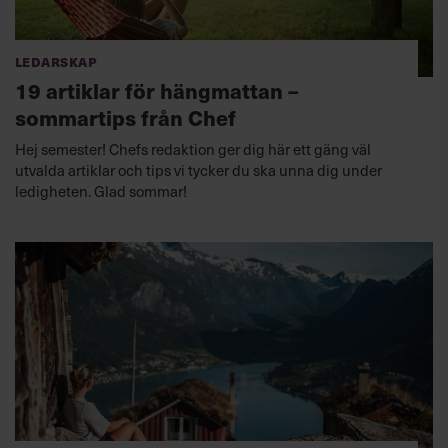
Ledarskap
19 artiklar för hängmattan –
sommartips från Chef
Hej semester! Chefs redaktion ger dig här ett gäng väl
utvalda artiklar och tips vi tycker du ska unna dig under
ledigheten. Glad sommar!