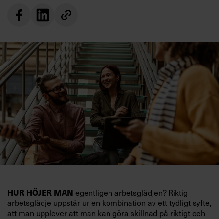
HUR HÖJER MAN
egentligen arbetsglädjen? Riktig
arbetsglädje uppstår ur en kombination av ett tydligt syfte,
att man upplever att man kan göra skillnad på riktigt och