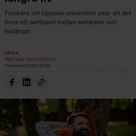
Forskare vid Uppsala universitet visar att det
finns ett samband mellan semester och
livslängd.
Hälsa
Text:
Sara Hammarkrantz
Publicerad
2026-08-03