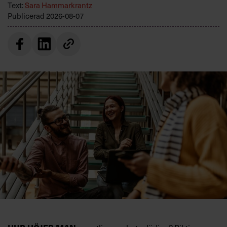
Text:
Sara Hammarkrantz
Publicerad
2026-08-07