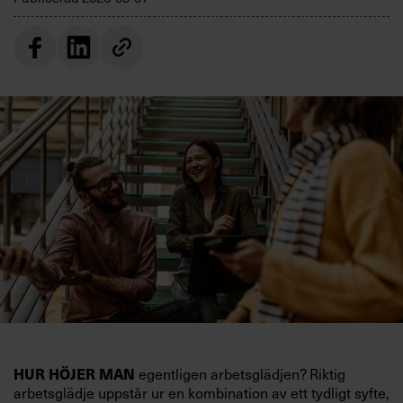
HUR HÖJER MAN
egentligen arbetsglädjen? Riktig
arbetsglädje uppstår ur en kombination av ett tydligt syfte,