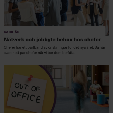
Karriär
Nätverk och jobbyte behov hos chefer
Chefer har ett pärlband av önskningar för det nya året. Så här
svarar ett par chefer när vi ber dem berätta.