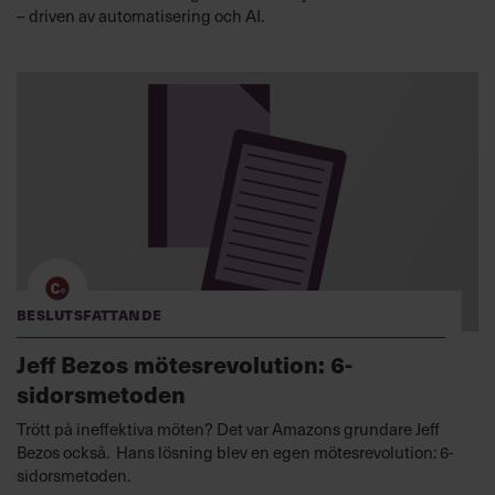
– driven av automatisering och AI.
Beslutsfattande
Jeff Bezos mötesrevolution: 6-
sidorsmetoden
Trött på ineffektiva möten? Det var Amazons grundare Jeff
Bezos också. Hans lösning blev en egen mötesrevolution: 6-
sidorsmetoden.