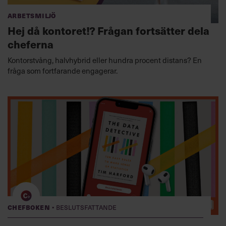
Arbetsmiljö
Hej då kontoret!? Frågan fortsätter dela
cheferna
Kontorstvång, halvhybrid eller hundra procent distans? En
fråga som fortfarande engagerar.
·
Chefboken
Beslutsfattande