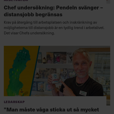
Chef undersökning: Pendeln svänger –
distansjobb begränsas
Krav på återgång till arbetsplatsen och inskränkning av
möjligheterna till distansjobb är en tydlig trend i arbetslivet.
Det visar Chefs undersökning.
Ledarskap
”Man måste våga sticka ut så mycket