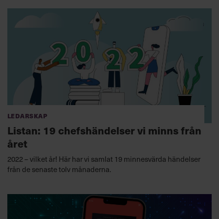
Ledarskap
Listan: 19 chefshändelser vi minns från
året
2022 – vilket år! Här har vi samlat 19 minnesvärda händelser
från de senaste tolv månaderna.