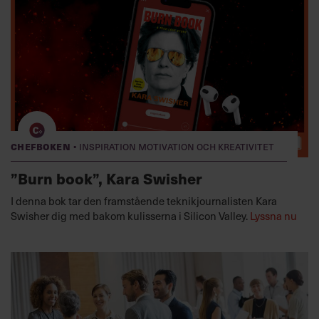
·
Chefboken
Inspiration motivation och kreativitet
”Burn book”, Kara Swisher
I denna bok tar den framstående teknikjournalisten Kara
Swisher dig med bakom kulisserna i Silicon Valley.
Lyssna nu