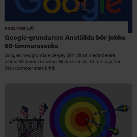
Arbetsmiljö
Google-grundaren: Anställda bör jobba
60-timmarsvecka
Googles medgrundare Sergey Brin vill att medarbetare
jobbar 60 timmar i veckan. Nu tar svenska AI-företag efter.
Men de möter stark kritik.