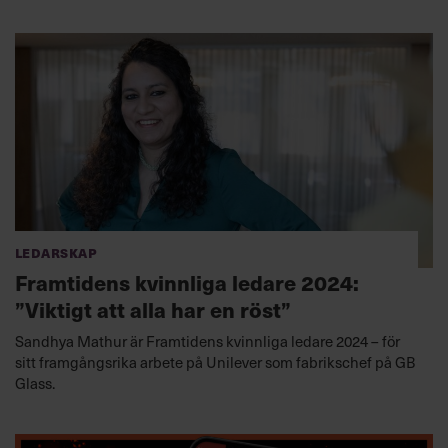
Ledarskap
Framtidens kvinnliga ledare 2024:
”Viktigt att alla har en röst”
Sandhya Mathur är Framtidens kvinnliga ledare 2024 – för
sitt framgångsrika arbete på Unilever som fabrikschef på GB
Glass.