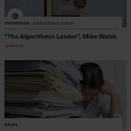
·
Chefboken
Förändringsledning
”The Algorithmic Leader”, Mike Walsh
Lyssna nu
Hälsa