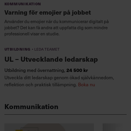
Kommunikation
Varning för emojier på jobbet
Använder du emojier när du kommunicerar digitalt på
jobbet? Det kan få andra att uppfatta dig som mindre
professionell visar en studie.
·
Utbildning
Leda teamet
UL – Utvecklande ledarskap
Utbildning med övernattning,
24 500 kr
Utveckla ditt ledarskap genom ökad självkännedom,
reflektion och praktisk tillämpning.
Boka nu
Kommunikation