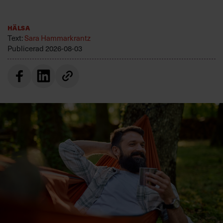
Hälsa
Text:
Sara Hammarkrantz
Publicerad
2026-08-03