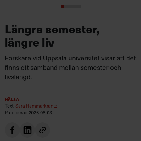
Längre semester,
längre liv
Forskare vid Uppsala universitet visar att det
finns ett samband mellan semester och
livslängd.
Hälsa
Text:
Sara Hammarkrantz
Publicerad
2026-08-03