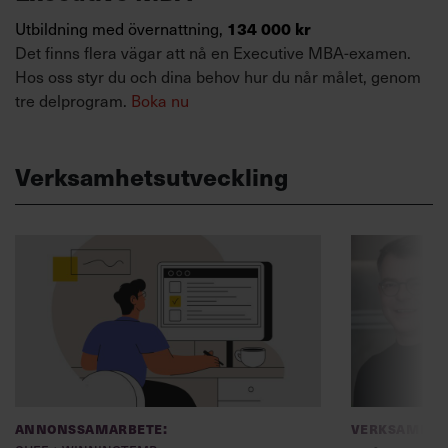
134 000 kr
Utbildning med övernattning,
Det finns flera vägar att nå en Executive MBA-examen.
Hos oss styr du och dina behov hur du når målet, genom
tre delprogram.
Boka nu
Verksamhetsutveckling
Annonssamarbete:
Verksamhet