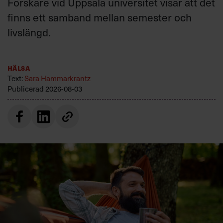
Forskare vid Uppsala universitet visar att det
finns ett samband mellan semester och
livslängd.
Hälsa
Text:
Sara Hammarkrantz
Publicerad
2026-08-03