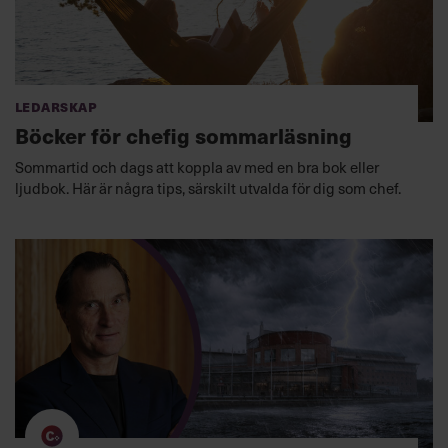
Ledarskap
Böcker för chefig sommarläsning
Sommartid och dags att koppla av med en bra bok eller
ljudbok. Här är några tips, särskilt utvalda för dig som chef.