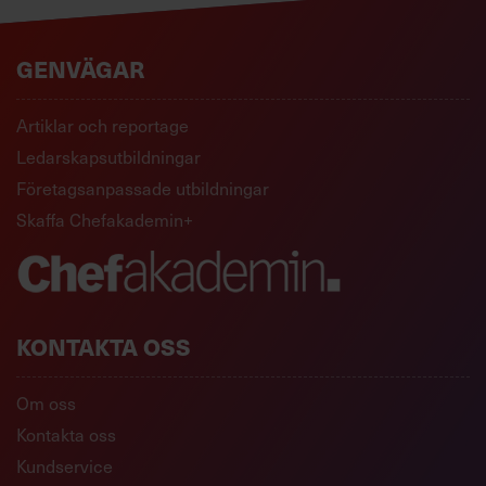
GENVÄGAR
Artiklar och reportage
Ledarskapsutbildningar
Företagsanpassade utbildningar
Skaffa Chefakademin+
KONTAKTA OSS
Om oss
Kontakta oss
Kundservice