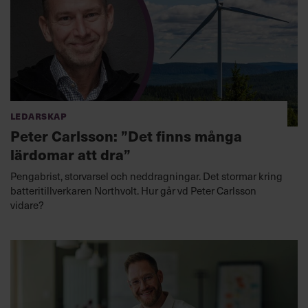
Ledarskap
Peter Carlsson: ”Det finns många
lärdomar att dra”
Pengabrist, storvarsel och neddragningar. Det stormar kring
batteritillverkaren Northvolt. Hur går vd Peter Carlsson
vidare?