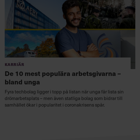
Karriär
De 10 mest populära arbetsgivarna –
bland unga
Fyra techbolag ligger i topp på listan när unga får lista sin
drömarbetsplats – men även statliga bolag som bidrar till
samhället ökar i popularitet i coronakrisens spår.