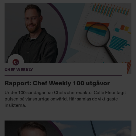
Chef Weekly
Rapport: Chef Weekly 100 utgåvor
Under 100 söndagar har Chefs chefredaktör Calle Fleur tagit
pulsen på vår snurriga omvärld. Här samlas de viktigaste
insikterna.