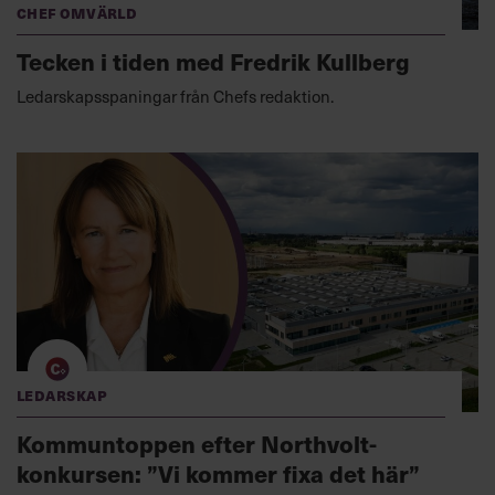
Chef Omvärld
Tecken i tiden med Fredrik Kullberg
Ledarskapsspaningar från Chefs redaktion.
Ledarskap
Kommuntoppen efter Northvolt-
konkursen: ”Vi kommer fixa det här”