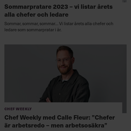
Sommarpratare 2023 – vi listar årets
alla chefer och ledare
Sommar, sommar, sommar… Vi listar årets alla chefer och
ledare som sommarpratar i år.
Chef Weekly
Chef Weekly med Calle Fleur: ”Chefer
är arbetsredo – men arbetsosäkra”