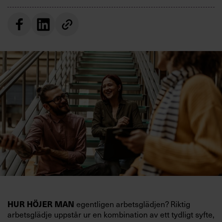
HUR HÖJER MAN
egentligen arbetsglädjen? Riktig
arbetsglädje uppstår ur en kombination av ett tydligt syfte,