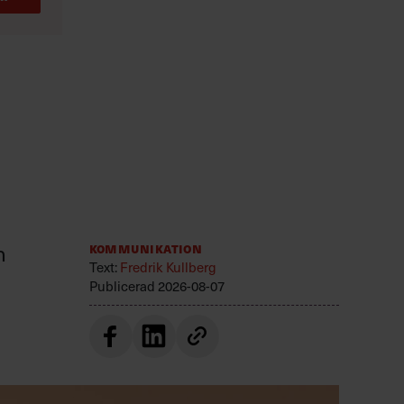
n
Kommunikation
Text:
Fredrik Kullberg
Publicerad
2026-08-07