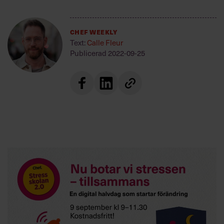
Chef Weekly
Text:
Calle Fleur
Publicerad
2022-09-25