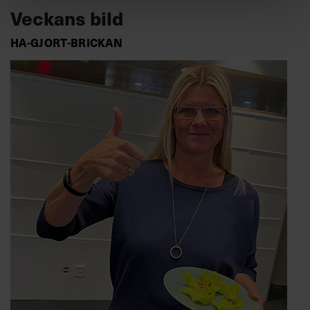
Veckans bild
HA-GJORT-BRICKAN