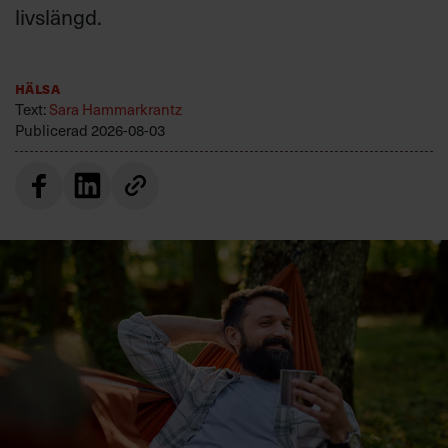
livslängd.
Hälsa
Text:
Sara Hammarkrantz
Publicerad
2026-08-03