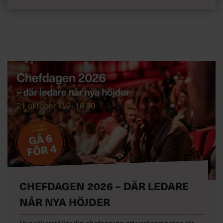
CHEFDAGEN 2026 – DÄR LEDARE
NÅR NYA HÖJDER