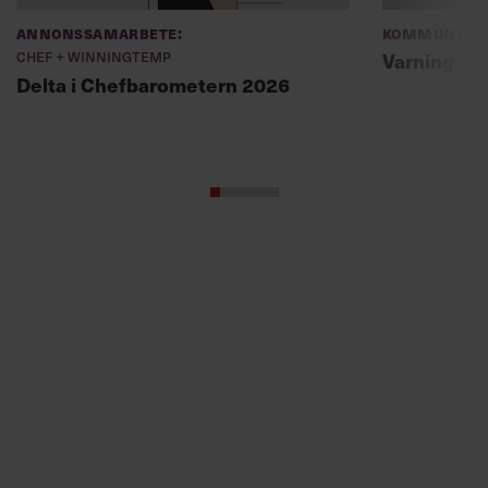
Delta i Chefbarometern 2026