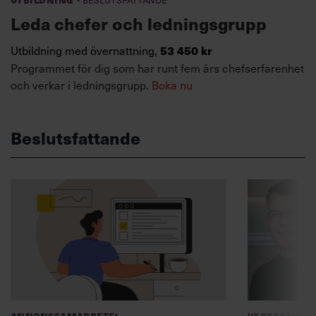
Leda chefer och ledningsgrupp
Utbildning med övernattning,
53 450 kr
Programmet för dig som har runt fem års chefserfarenhet
och verkar i ledningsgrupp.
Boka nu
Beslutsfattande
Annonssamarbete:
Verksamhet