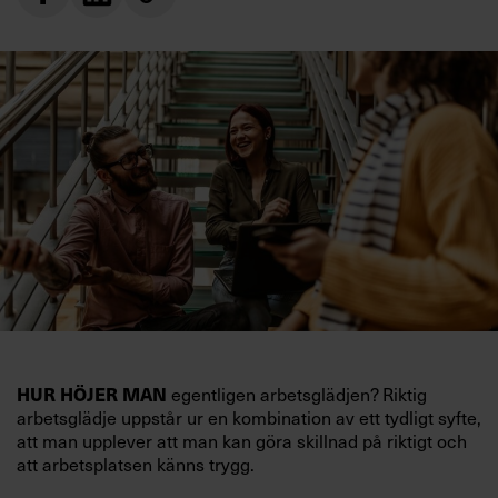
HUR HÖJER MAN
egentligen arbetsglädjen? Riktig
arbetsglädje uppstår ur en kombination av ett tydligt syfte,
att man upplever att man kan göra skillnad på riktigt och
att arbetsplatsen känns trygg.