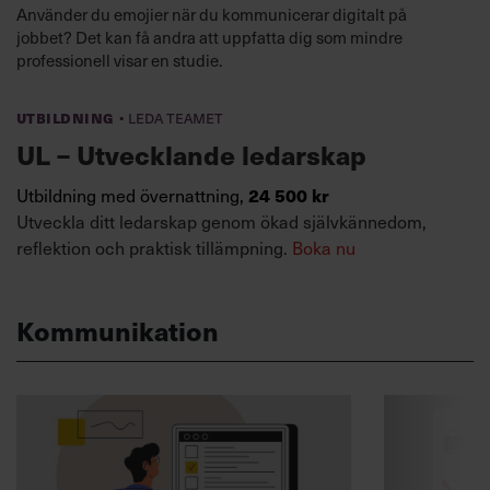
Använder du emojier när du kommunicerar digitalt på
jobbet? Det kan få andra att uppfatta dig som mindre
professionell visar en studie.
·
Utbildning
Leda teamet
UL – Utvecklande ledarskap
24 500 kr
Utbildning med övernattning,
Utveckla ditt ledarskap genom ökad självkännedom,
reflektion och praktisk tillämpning.
Boka nu
Kommunikation