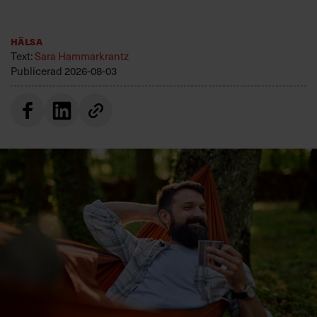
Text:
Sara Hammarkrantz
Publicerad
2026-08-03