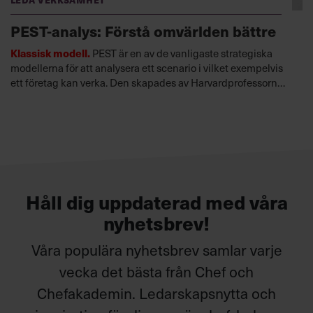
PEST-analys: Förstå omvärlden bättre
Klassisk modell.
PEST är en av de vanligaste strategiska
modellerna för att analysera ett scenario i vilket exempelvis
ett företag kan verka. Den skapades av Harvardprofessorn
Francis Aguilar.
Håll dig uppdaterad med våra
nyhetsbrev!
Våra populära nyhetsbrev samlar varje
vecka det bästa från Chef och
Chefakademin. Ledarskapsnytta och