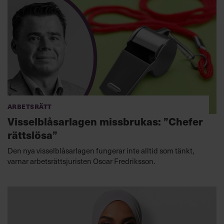
Arbetsrätt
Visselblåsarlagen missbrukas: ”Chefer
rättslösa”
Den nya visselblåsarlagen fungerar inte alltid som tänkt,
varnar arbetsrättsjuristen Oscar Fredriksson.