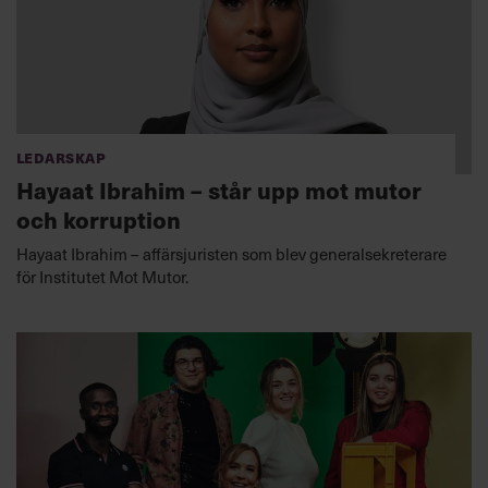
Ledarskap
Hayaat Ibrahim – står upp mot mutor
och korruption
Hayaat Ibrahim – affärsjuristen som blev generalsekreterare
för Institutet Mot Mutor.