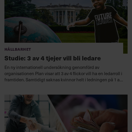
Hållbarhet
Studie: 3 av 4 tjejer vill bli ledare
En ny internationell undersökning genomförd av
organisationen Plan visar att 3 av 4 flickor vill ha en ledarroll i
framtiden. Samtidigt saknas kvinnor helt i ledningen på 1 av
4 företag.