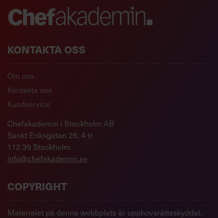
KONTAKTA OSS
Om oss
Kontakta oss
Kundservice
Chefakademin i Stockholm AB
Sankt Eriksgatan 26, 4 tr
112 39 Stockholm
info@chefakademin.se
COPYRIGHT
Materialet på denna webbplats är upphovsrättsskyddat.