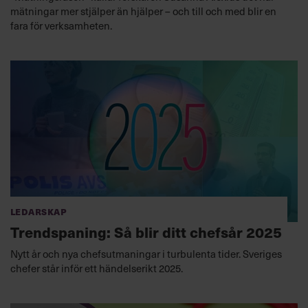
mätningar mer stjälper än hjälper – och till och med blir en
fara för verksamheten.
Ledarskap
Trendspaning: Så blir ditt chefsår 2025
Nytt år och nya chefsutmaningar i turbulenta tider. Sveriges
chefer står inför ett händelserikt 2025.