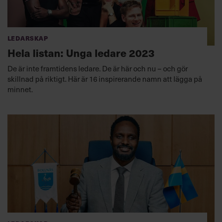
Ledarskap
Hela listan: Unga ledare 2023
De är inte framtidens ledare. De är här och nu – och gör
skillnad på riktigt. Här är 16 inspirerande namn att lägga på
minnet.