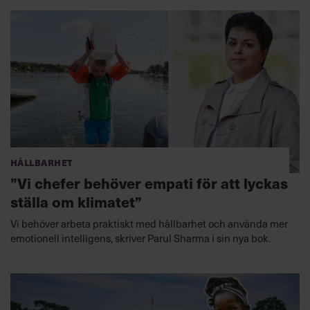
Hållbarhet
”Vi chefer behöver empati för att lyckas
ställa om klimatet”
Vi behöver arbeta praktiskt med hållbarhet och använda mer
emotionell intelligens, skriver Parul Sharma i sin nya bok.