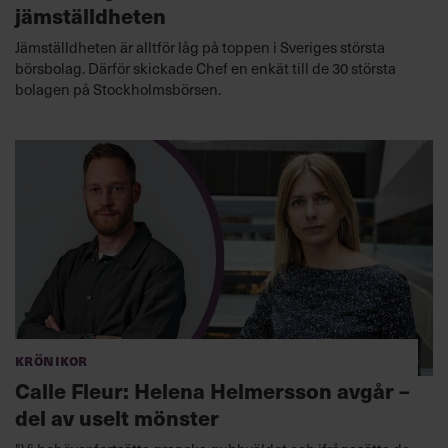
jämställdheten
Jämställdheten är alltför låg på toppen i Sveriges största
börsbolag. Därför skickade Chef en enkät till de 30 största
bolagen på Stockholmsbörsen.
Krönikor
Calle Fleur: Helena Helmersson avgår –
del av uselt mönster