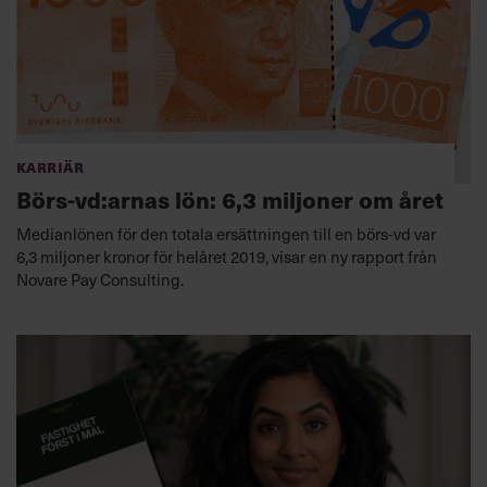
Karriär
Börs-vd:arnas lön: 6,3 miljoner om året
Medianlönen för den totala ersättningen till en börs-vd var
6,3 miljoner kronor för helåret 2019, visar en ny rapport från
Novare Pay Consulting.