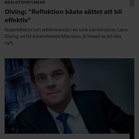
Beslutsfattande
Olving: ”Reflektion bästa sättet att bli
effektiv”
Supereffektiv och reflekterande i en unik kombination. Lena
Olving, vd för börsnoterade Mycronic, är besatt av att lära
nytt.