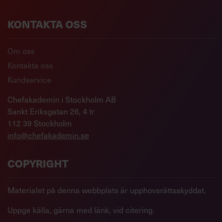
KONTAKTA OSS
Om oss
Kontakta oss
Kundservice
Chefakademin i Stockholm AB
Sankt Eriksgatan 26, 4 tr
112 39 Stockholm
info@chefakademin.se
COPYRIGHT
Materialet på denna webbplats är upphovsrättsskyddat.
Uppge källa, gärna med länk, vid citering.