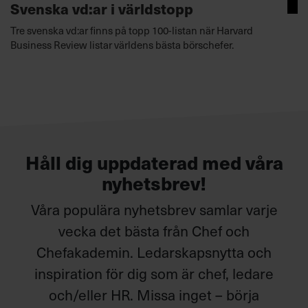
Svenska vd:ar i världstopp
Tre svenska vd:ar finns på topp 100-listan när Harvard
Business Review listar världens bästa börschefer.
Håll dig uppdaterad med våra
nyhetsbrev!
Våra populära nyhetsbrev samlar varje
vecka det bästa från Chef och
Chefakademin. Ledarskapsnytta och
inspiration för dig som är chef, ledare
och/eller HR. Missa inget – börja