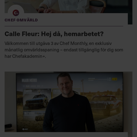
Chef Omvärld
Calle Fleur: Hej då, hemarbetet?
Välkommen till utgåva 3 av Chef Monthly, en exklusiv
månatlig omvärldsspaning – endast tillgänglig för dig som
har Chefakademin+.