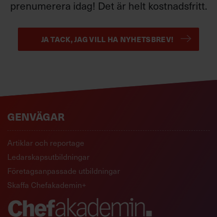
prenumerera idag! Det är helt kostnadsfritt.
JA TACK, JAG VILL HA NYHETSBREV!
GENVÄGAR
Artiklar och reportage
Ledarskapsutbildningar
Företagsanpassade utbildningar
Skaffa Chefakademin+