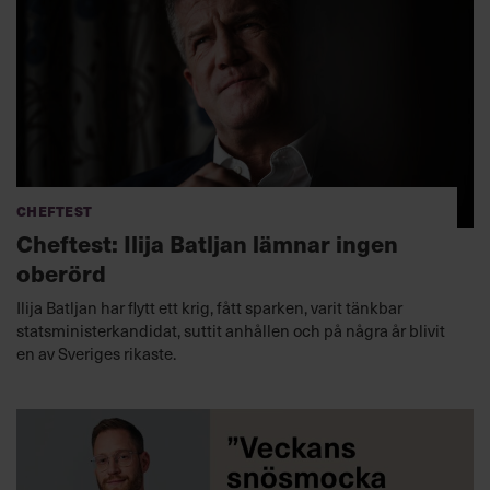
Cheftest
Cheftest: Ilija Batljan lämnar ingen
oberörd
Ilija Batljan har flytt ett krig, fått sparken, varit tänkbar
statsministerkandidat, suttit anhållen och på några år blivit
en av Sveriges rikaste.