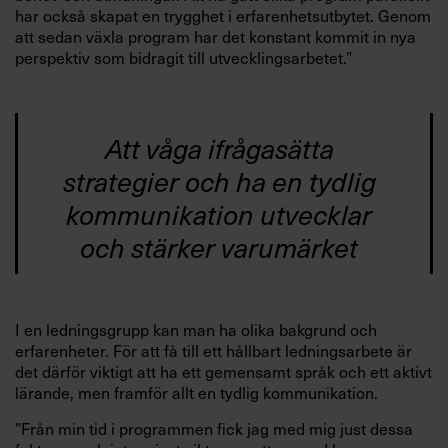
har också skapat en trygghet i erfarenhetsutbytet. Genom
att sedan växla program har det konstant kommit in nya
perspektiv som bidragit till utvecklingsarbetet.”
Att våga ifrågasätta
strategier och ha en tydlig
kommunikation utvecklar
och stärker varumärket
I en ledningsgrupp kan man ha olika bakgrund och
erfarenheter. För att få till ett hållbart ledningsarbete är
det därför viktigt att ha ett gemensamt språk och ett aktivt
lärande, men framför allt en tydlig kommunikation.
”Från min tid i programmen fick jag med mig just dessa