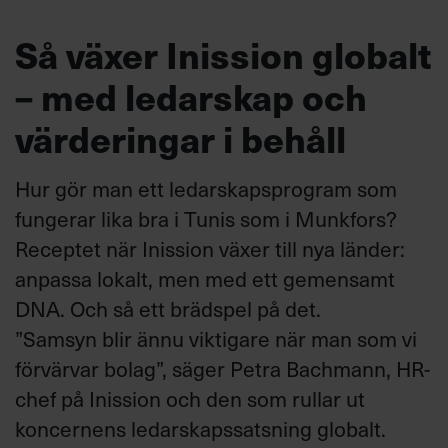
Så växer Inission globalt
– med ledarskap och
värderingar i behåll
Hur gör man ett ledarskapsprogram som
fungerar lika bra i Tunis som i Munkfors?
Receptet när Inission växer till nya länder:
anpassa lokalt, men med ett gemensamt
DNA. Och så ett brädspel på det.
”Samsyn blir ännu viktigare när man som vi
förvärvar bolag”, säger Petra Bachmann, HR-
chef på Inission och den som rullar ut
koncernens ledarskapssatsning globalt.