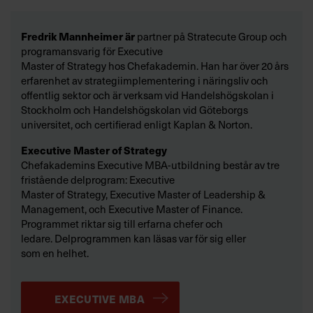
Fredrik Mannheimer är
partner på Stratecute Group och
programansvarig för Executive
Master of Strategy hos Chefakademin. Han har över 20 års
erfarenhet av strategiimplementering i näringsliv och
offentlig sektor och är verksam vid Handelshögskolan i
Stockholm och Handelshögskolan vid Göteborgs
universitet, och certifierad enligt Kaplan & Norton.
Executive Master of Strategy
Chefakademins Executive MBA-utbildning består av tre
fristående delprogram: Executive
Master of Strategy, Executive Master of Leadership &
Management, och Executive Master of Finance.
Programmet riktar sig till erfarna chefer och
ledare. Delprogrammen kan läsas var för sig eller
som en helhet.
EXECUTIVE MBA