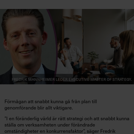
Fredrik Mannheimer leder Executive Master of Strategy.
Förmågan att snabbt kunna gå från plan till
genomförande blir allt viktigare.
”I en föränderlig värld är rätt strategi och att snabbt kunna
ställa om verksamheten under förändrade
omständigheter en konkurrensfaktor”, säger Fredrik