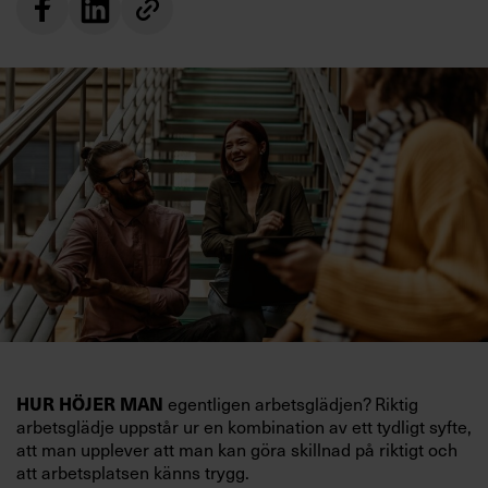
HUR HÖJER MAN
egentligen arbetsglädjen? Riktig
arbetsglädje uppstår ur en kombination av ett tydligt syfte,
att man upplever att man kan göra skillnad på riktigt och
att arbetsplatsen känns trygg.