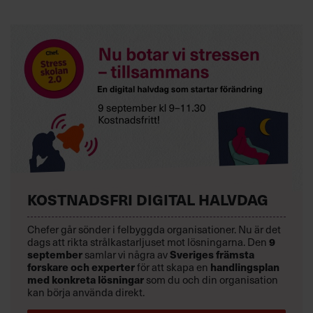
KOSTNADSFRI DIGITAL HALVDAG
Chefer går sönder i felbyggda organisationer. Nu är det
9
dags att rikta strålkastarljuset mot lösningarna. Den
september
Sveriges främsta
samlar vi några av
forskare och experter
handlingsplan
för att skapa en
med konkreta lösningar
som du och din organisation
kan börja använda direkt.