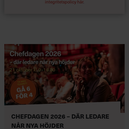
integritetspolicy här
.
CHEFDAGEN 2026 – DÄR LEDARE
NÅR NYA HÖJDER