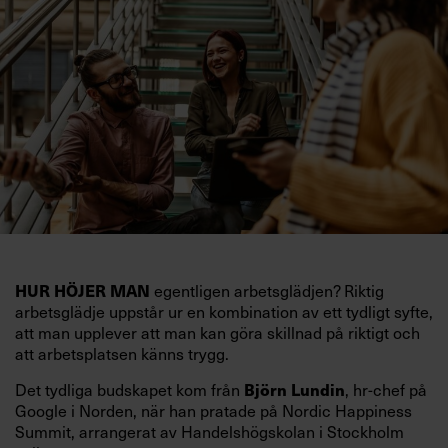
egentligen arbetsglädjen? Riktig
HUR HÖJER MAN
arbetsglädje uppstår ur en kombination av ett tydligt syfte,
att man upplever att man kan göra skillnad på riktigt och
att arbetsplatsen känns trygg.
Det tydliga budskapet kom från
, hr-chef på
Björn Lundin
Google i Norden, när han pratade på Nordic Happiness
Summit, arrangerat av Handelshögskolan i Stockholm