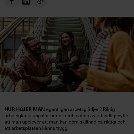
egentligen arbetsglädjen? Riktig
HUR HÖJER MAN
arbetsglädje uppstår ur en kombination av ett tydligt syfte,
att man upplever att man kan göra skillnad på riktigt och
att arbetsplatsen känns trygg.