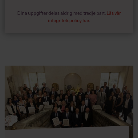
Dina uppgifter delas aldrig med tredje part.
Läs vår
integritetspolicy här
.