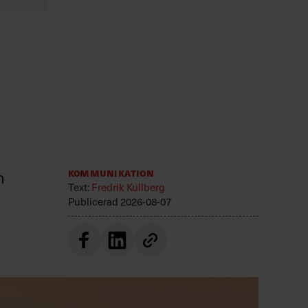
n
Kommunikation
Text:
Fredrik Kullberg
Publicerad
2026-08-07