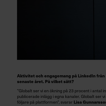
Aktivitet och engagemang på LinkedIn från 
senaste året. På vilket sätt?
”Globalt ser vi en ökning på 23 procent i antal i
publicerade inlägg i egna kanaler. Globalt ser vi
följare på plattformen”, svarar
Lisa Gunnarsso