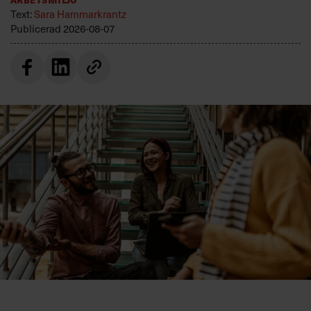
Text:
Sara Hammarkrantz
Publicerad
2026-08-07