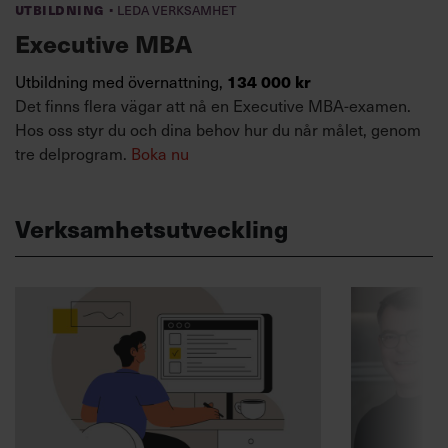
·
Utbildning
Leda verksamhet
Executive MBA
Utbildning med övernattning,
134 000 kr
Det finns flera vägar att nå en Executive MBA-examen.
Hos oss styr du och dina behov hur du når målet, genom
tre delprogram.
Boka nu
Verksamhetsutveckling