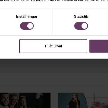
Inställningar
Statistik
Tillåt urval