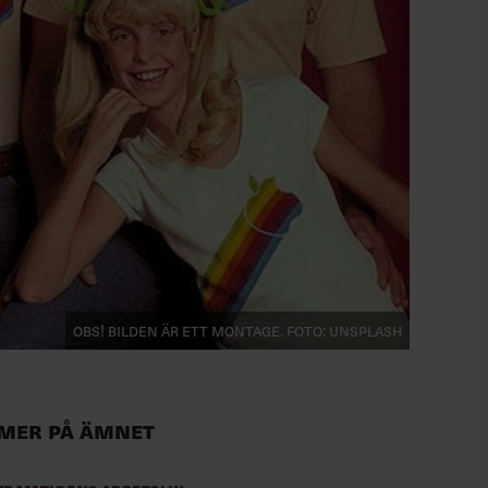
Obs! Bilden är ett montage. FOTO: Unsplash
Mer på ämnet