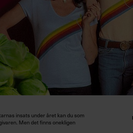
etarnas insats under året kan du som
givaren. Men det finns onekligen