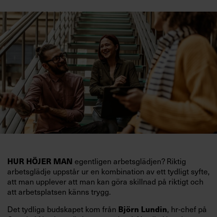
HUR HÖJER MAN
egentligen arbetsglädjen? Riktig
arbetsglädje uppstår ur en kombination av ett tydligt syfte,
att man upplever att man kan göra skillnad på riktigt och
att arbetsplatsen känns trygg.
Björn Lundin
Det tydliga budskapet kom från
, hr-chef på