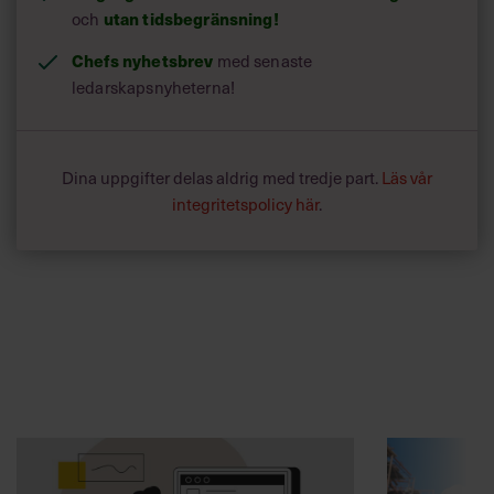
och
utan tidsbegränsning!
Chefs nyhetsbrev
med senaste
ledarskapsnyheterna!
Dina uppgifter delas aldrig med tredje part.
Läs vår
integritetspolicy här
.