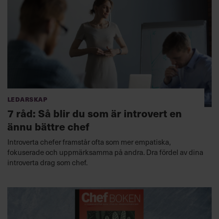
Ledarskap
7 råd: Så blir du som är introvert en
ännu bättre chef
Introverta chefer framstår ofta som mer empatiska,
fokuserade och uppmärksamma på andra. Dra fördel av dina
introverta drag som chef.