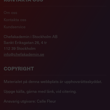
Om oss
Kontakta oss
Kundservice
Chefakademin i Stockholm AB
Sankt Eriksgatan 26, 4 tr
112 39 Stockholm
info@chefakademin.se
COPYRIGHT
Materialet på denna webbplats är upphovsrättsskyddat.
Uppge källa, gärna med länk, vid citering.
Ansvarig utgivare: Calle Fleur