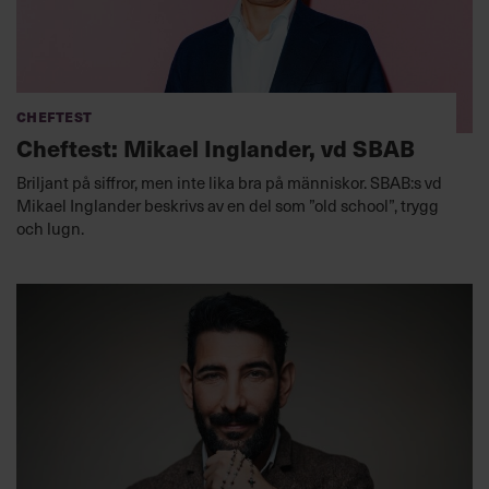
Cheftest
Cheftest: Mikael Inglander, vd SBAB
Briljant på siffror, men inte lika bra på människor. SBAB:s vd
Mikael Inglander beskrivs av en del som ”old school”, trygg
och lugn.