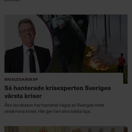
Krisledarskap
Så hanterade krisexperten Sveriges
värsta kriser
Åke Jacobsson har hanterat några av Sveriges mest
omskrivna kriser. Här ger han sina bästa tips.