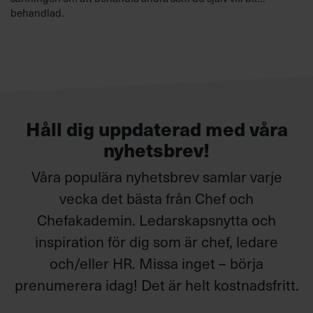
behandlad.
Håll dig uppdaterad med våra
nyhetsbrev!
Våra populära nyhetsbrev samlar varje
vecka det bästa från Chef och
Chefakademin. Ledarskapsnytta och
inspiration för dig som är chef, ledare
och/eller HR. Missa inget – börja
prenumerera idag! Det är helt kostnadsfritt.