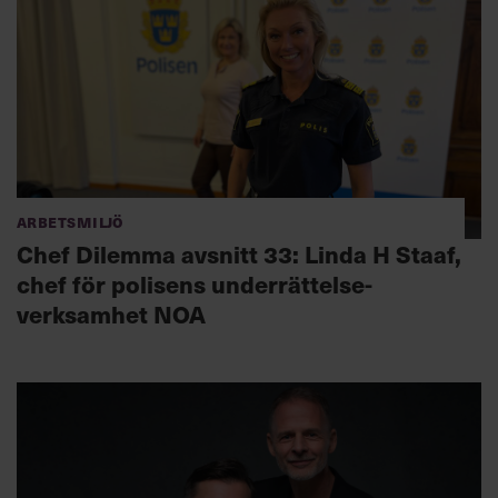
Arbetsmiljö
Chef Dilemma avsnitt 33: Linda H Staaf,
chef för polisens underrättelse­
verksamhet NOA