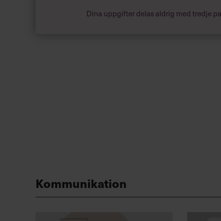
Dina uppgifter delas aldrig med tredje pa
Kommunikation