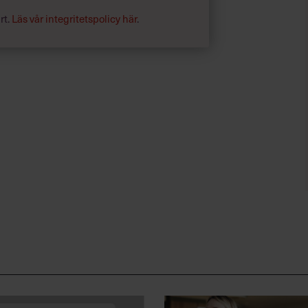
rt.
Läs vår integritetspolicy här
.