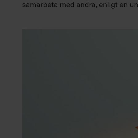
samarbeta med andra, enligt en u