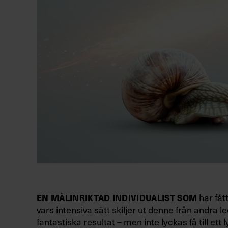
har fåt
EN MÅLINRIKTAD INDIVIDUALIST SOM
vars intensiva sätt skiljer ut denne från andra
fantastiska resultat – men inte lyckas få till 