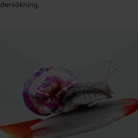
ndersökning.