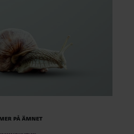
Mer på ämnet