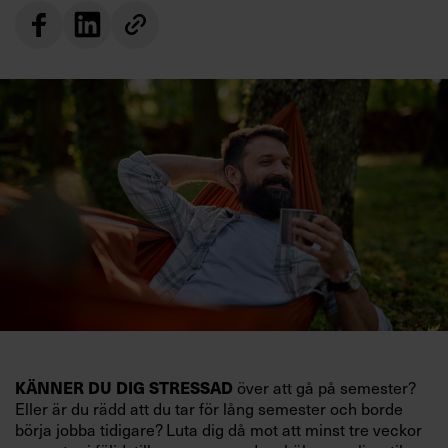
KÄNNER DU DIG STRESSAD
över att gå på semester?
Eller är du rädd att du tar för lång semester och borde
börja jobba tidigare? Luta dig då mot att minst tre veckor