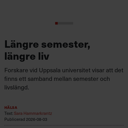
Längre semester,
längre liv
Forskare vid Uppsala universitet visar att det
finns ett samband mellan semester och
livslängd.
Hälsa
Text:
Sara Hammarkrantz
Publicerad
2026-08-03