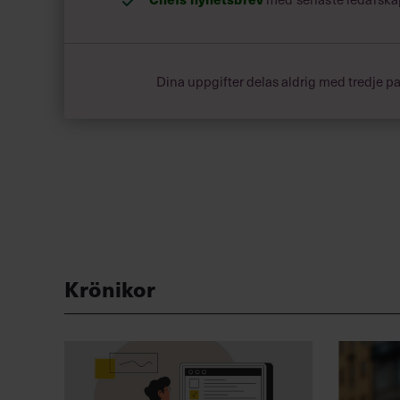
Dina uppgifter delas aldrig med tredje pa
Krönikor