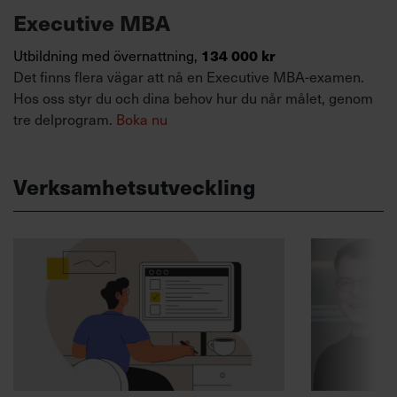
Executive MBA
134 000 kr
Utbildning med övernattning,
Det finns flera vägar att nå en Executive MBA-examen.
Hos oss styr du och dina behov hur du når målet, genom
tre delprogram.
Boka nu
Verksamhetsutveckling