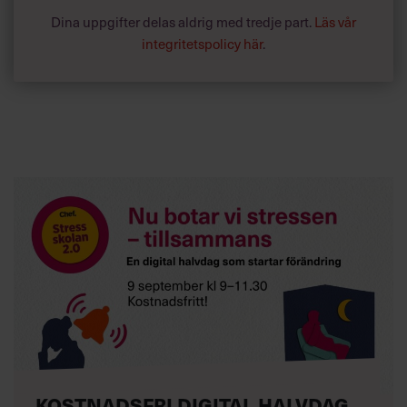
Dina uppgifter delas aldrig med tredje part.
Läs vår
integritetspolicy här
.
KOSTNADSFRI DIGITAL HALVDAG