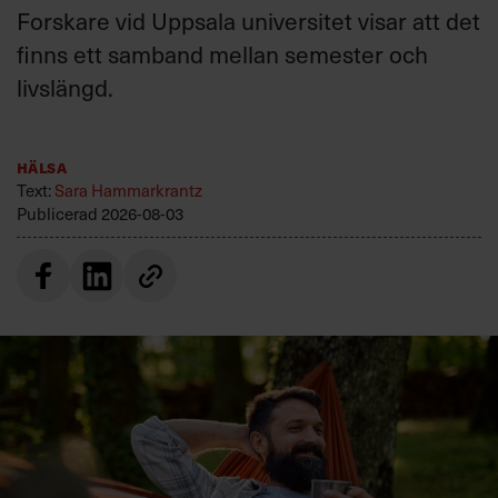
Forskare vid Uppsala universitet visar att det
finns ett samband mellan semester och
livslängd.
Hälsa
Text:
Sara Hammarkrantz
Publicerad
2026-08-03