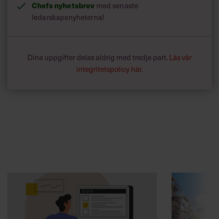
Chefs nyhetsbrev
med senaste
ledarskapsnyheterna!
Dina uppgifter delas aldrig med tredje part.
Läs vår
integritetspolicy här
.