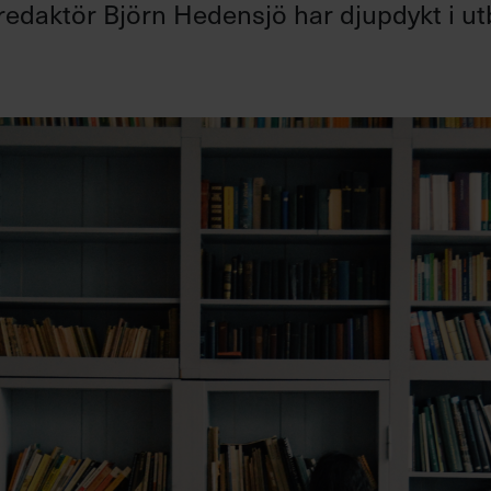
redaktör Björn Hedensjö har djupdykt i u