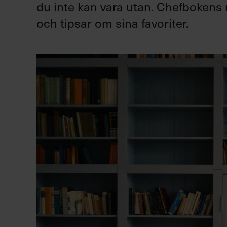
du inte kan vara utan. Chefbokens 
och tipsar om sina favoriter.