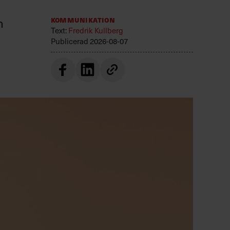
n
Kommunikation
Text:
Fredrik Kullberg
Publicerad
2026-08-07