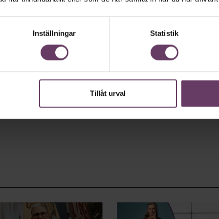
Inställningar
Statistik
Tillåt urval