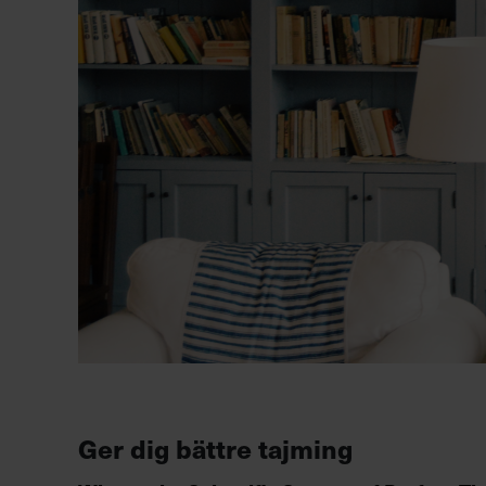
Ger dig bättre tajming