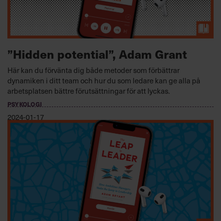
”Hidden potential”, Adam Grant
Här kan du förvänta dig både metoder som förbättrar
dynamiken i ditt team och hur du som ledare kan ge alla på
arbetsplatsen bättre förutsättningar för att lyckas.
PSYKOLOGI
2024-01-17