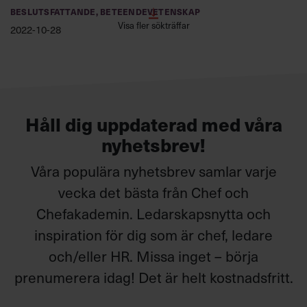
BESLUTSFATTANDE, BETEENDEVETENSKAP
Visa fler sökträffar
2022-10-28
Håll dig uppdaterad med våra
nyhetsbrev!
Våra populära nyhetsbrev samlar varje
vecka det bästa från Chef och
Chefakademin. Ledarskapsnytta och
inspiration för dig som är chef, ledare
och/eller HR. Missa inget – börja
prenumerera idag! Det är helt kostnadsfritt.