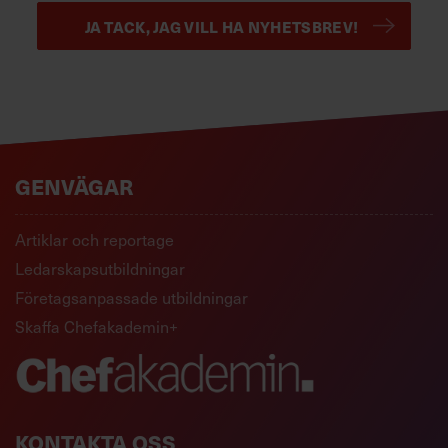
JA TACK, JAG VILL HA NYHETSBREV!
GENVÄGAR
Artiklar och reportage
Ledarskapsutbildningar
Företagsanpassade utbildningar
Skaffa Chefakademin+
KONTAKTA OSS