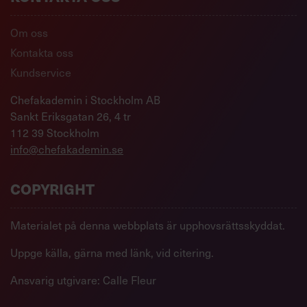
Om oss
Kontakta oss
Kundservice
Chefakademin i Stockholm AB
Sankt Eriksgatan 26, 4 tr
112 39 Stockholm
info@chefakademin.se
COPYRIGHT
Materialet på denna webbplats är upphovsrättsskyddat.
Uppge källa, gärna med länk, vid citering.
Ansvarig utgivare: Calle Fleur