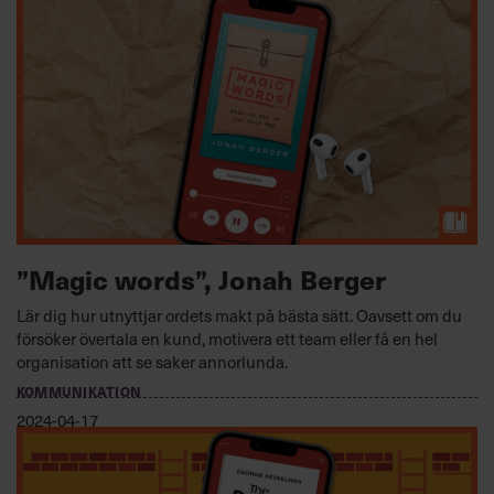
”Magic words”, Jonah Berger
Lär dig hur utnyttjar ordets makt på bästa sätt. Oavsett om du
försöker övertala en kund, motivera ett team eller få en hel
organisation att se saker annorlunda.
KOMMUNIKATION
2024-04-17