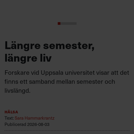
Längre semester,
längre liv
Forskare vid Uppsala universitet visar att det
finns ett samband mellan semester och
livslängd.
Hälsa
Text:
Sara Hammarkrantz
Publicerad
2026-08-03