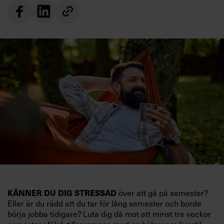
KÄNNER DU DIG STRESSAD
över att gå på semester?
Eller är du rädd att du tar för lång semester och borde
börja jobba tidigare? Luta dig då mot att minst tre veckor