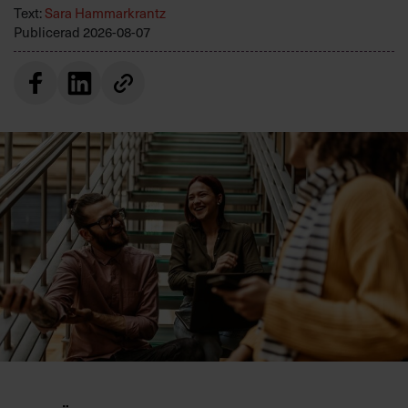
Text:
Sara Hammarkrantz
Publicerad
2026-08-07